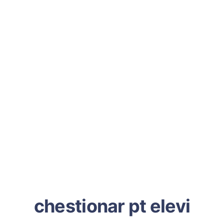
chestionar pt elevi