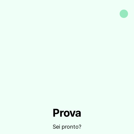
Prova
Sei pronto?