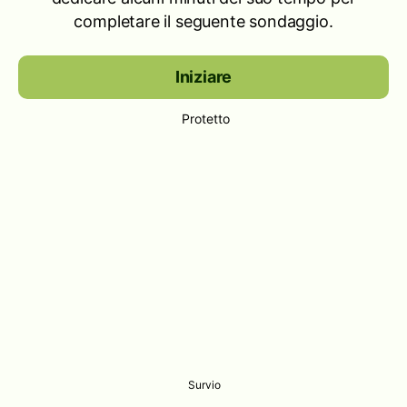
completare il seguente sondaggio.
Iniziare
Protetto
Survio