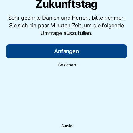
Zukunftstag
Sehr geehrte Damen und Herren, bitte nehmen
Sie sich ein paar Minuten Zeit, um die folgende
Umfrage auszufüllen.
Anfangen
Gesichert
Survio