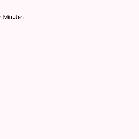
r Minuten