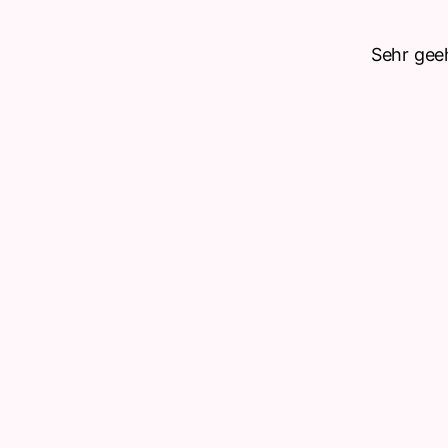
Sehr gee