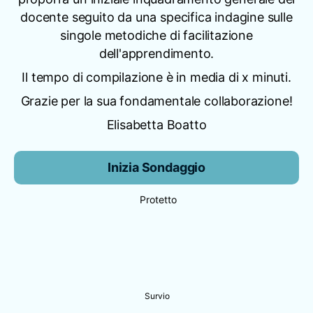
docente seguito da una specifica indagine sulle
singole metodiche di facilitazione
dell'apprendimento.
Il tempo di compilazione è in media di x minuti.
Grazie per la sua fondamentale collaborazione!
Elisabetta Boatto
Inizia Sondaggio
Protetto
Survio