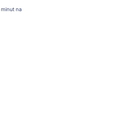
 minut na