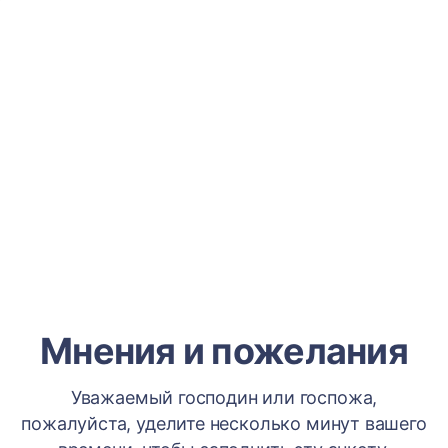
Мнения и пожелания
Уважаемый господин или госпожа,
пожалуйста, уделите несколько минут вашего