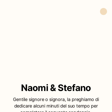
Naomi & Stefano
Gentile signore o signora, la preghiamo di
dedicare alcuni minuti del suo tempo per