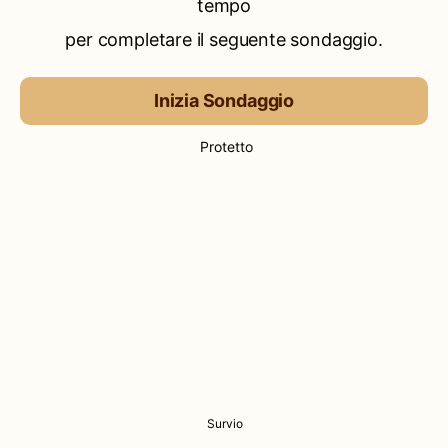
tempo
per completare il seguente sondaggio.
Inizia Sondaggio
Protetto
Survio