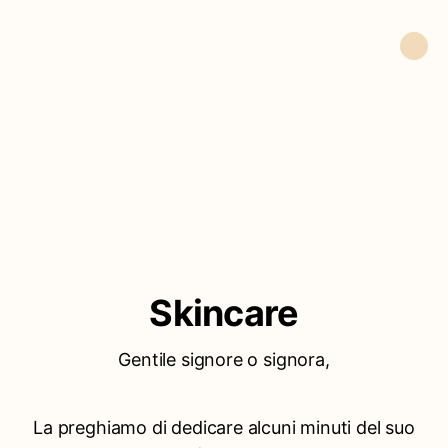
Skincare
Gentile signore o signora,
La preghiamo di dedicare alcuni minuti del suo