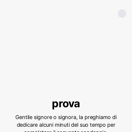
prova
Gentile signore o signora, la preghiamo di
dedicare alcuni minuti del suo tempo per