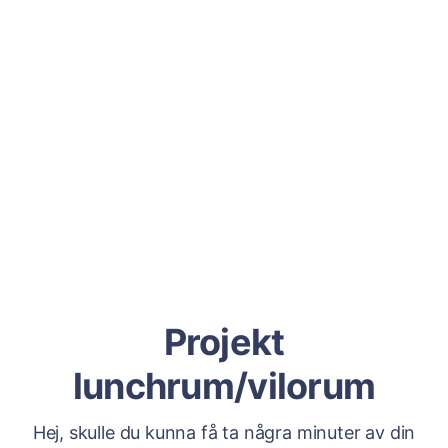
Projekt
lunchrum/vilorum
Hej, skulle du kunna få ta några minuter av din