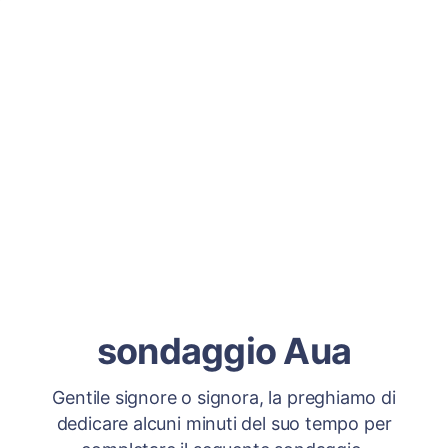
sondaggio Aua
Gentile signore o signora, la preghiamo di
dedicare alcuni minuti del suo tempo per