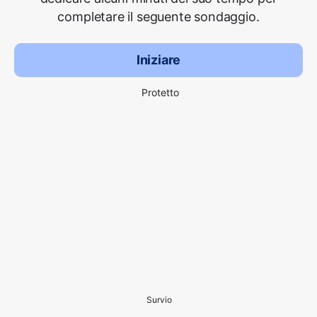
completare il seguente sondaggio.
Iniziare
Protetto
Survio