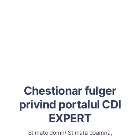
Chestionar fulger
privind portalul CDI
EXPERT
Stimate domn/ Stimată doamnă,