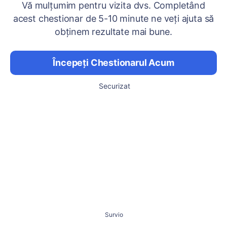
Vă mulțumim pentru vizita dvs. Completând
acest chestionar de 5-10 minute ne veți ajuta să
obținem rezultate mai bune.
Începeți Chestionarul Acum
Securizat
Survio