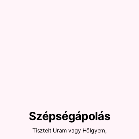
Szépségápolás
Tisztelt Uram vagy Hölgyem,