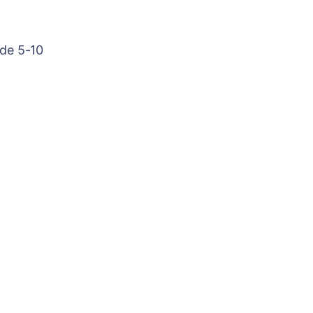
 de 5-10