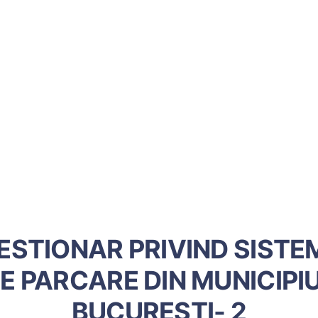
ESTIONAR PRIVIND SISTE
E PARCARE DIN MUNICIPI
BUCURESTI- 2