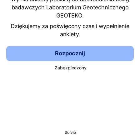
badawczych Laboratorium Geotechnicznego
GEOTEKO.
Dziękujemy za poświęcony czas i wypełnienie
ankiety.
Rozpocznij
Zabezpieczony
Survio