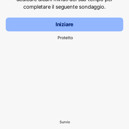
completare il seguente sondaggio.
Iniziare
Protetto
Survio