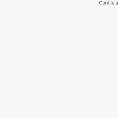
Gentile 