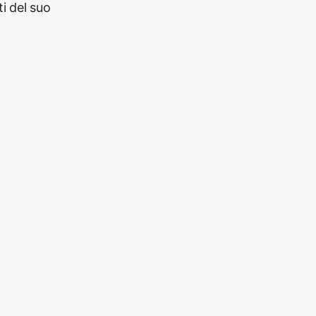
i del suo