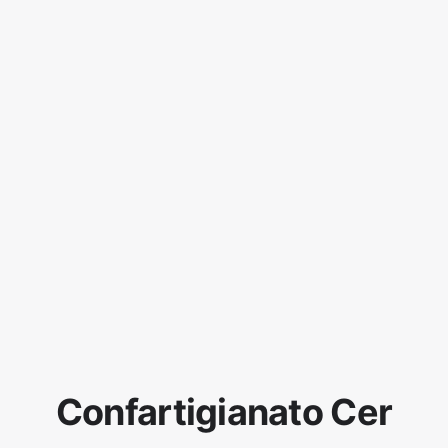
Confartigianato Cer