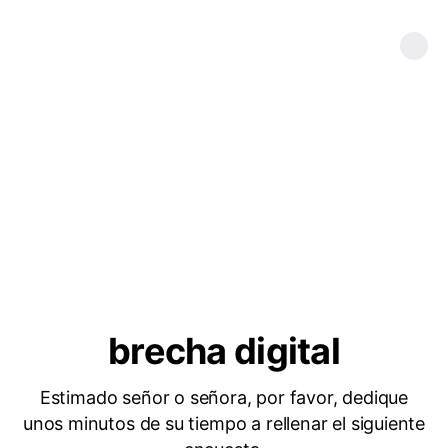
brecha digital
Estimado señor o señora, por favor, dedique
unos minutos de su tiempo a rellenar el siguiente