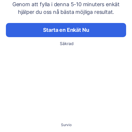
Genom att fylla i denna 5-10 minuters enkät
hjälper du oss nå bästa möjliga resultat.
Starta en Enkät Nu
Säkrad
Survio