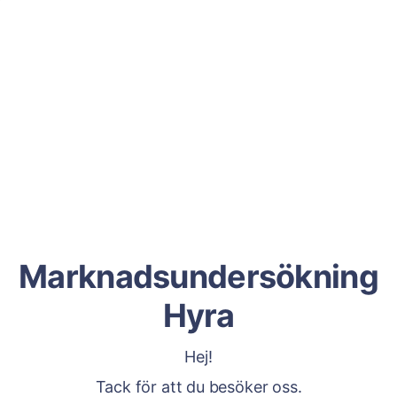
Marknadsundersökning
Hyra
Hej!
Tack för att du besöker oss.