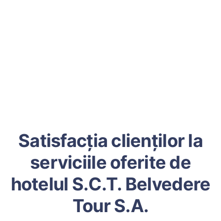
Satisfacția clienților la
serviciile oferite de
hotelul S.C.T. Belvedere
Tour S.A.