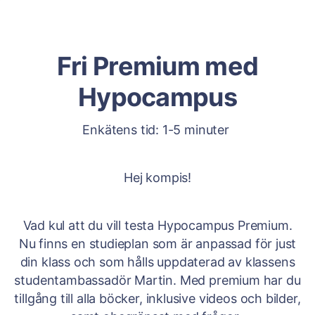
Fri Premium med
Hypocampus
Enkätens tid: 1-5 minuter
Hej kompis!
Vad kul att du vill testa Hypocampus Premium.
Nu finns en studieplan som är anpassad för just
din klass och som hålls uppdaterad av klassens
studentambassadör Martin. Med premium har du
tillgång till alla böcker, inklusive videos och bilder,