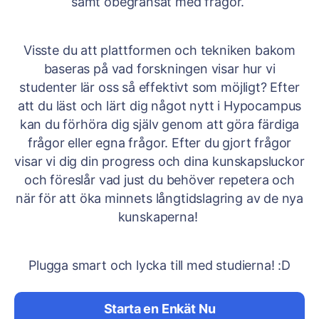
samt obegränsat med frågor.
Visste du att plattformen och tekniken bakom
baseras på vad forskningen visar hur vi
studenter lär oss så effektivt som möjligt? Efter
att du läst och lärt dig något nytt i Hypocampus
kan du förhöra dig själv genom att göra färdiga
frågor eller egna frågor. Efter du gjort frågor
visar vi dig din progress och dina kunskapsluckor
och föreslår vad just du behöver repetera och
när för att öka minnets långtidslagring av de nya
kunskaperna!
Plugga smart och lycka till med studierna! :D
Starta en Enkät Nu