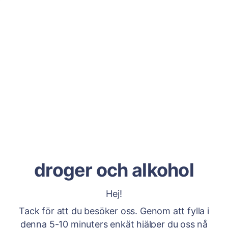
droger och alkohol
Hej!
Tack för att du besöker oss. Genom att fylla i
denna 5-10 minuters enkät hjälper du oss nå