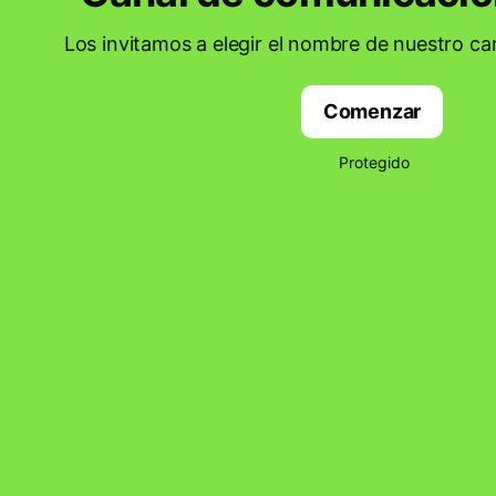
Los invitamos a elegir el nombre de nuestro c
Comenzar
Protegido