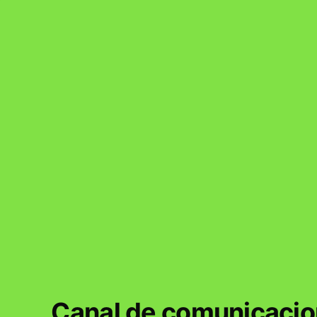
Canal de comunicacio