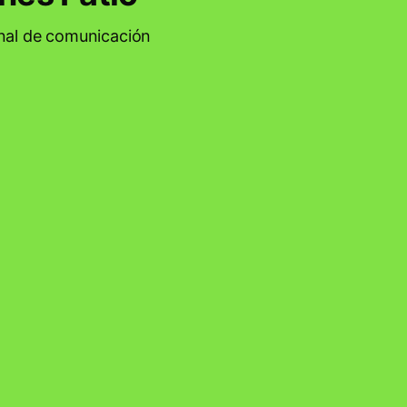
anal de comunicación