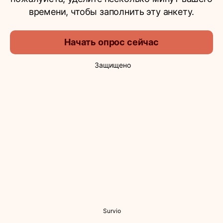
времени, чтобы заполнить эту анкету.
Начать опрос сейчас
Защищено
Survio