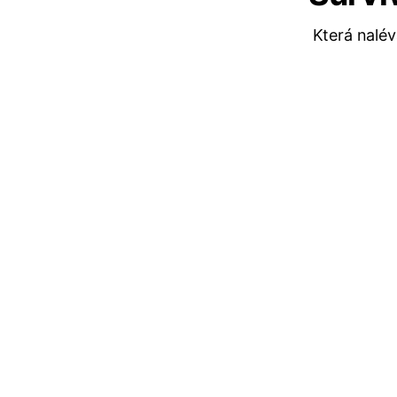
Která nalé