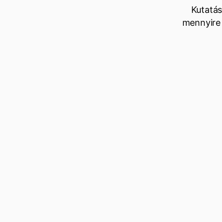
Kutatás
mennyire 