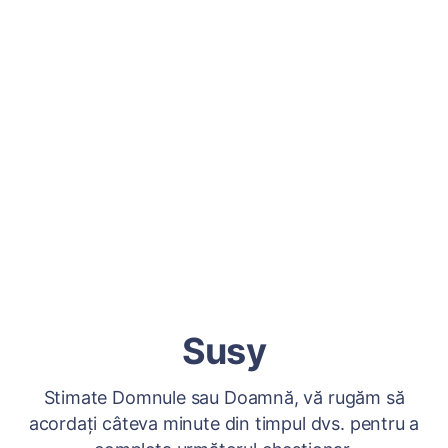
Susy
Stimate Domnule sau Doamnă, vă rugăm să
acordați câteva minute din timpul dvs. pentru a