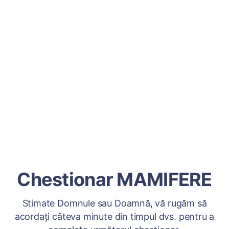
Chestionar MAMIFERE
Stimate Domnule sau Doamnă, vă rugăm să
acordați câteva minute din timpul dvs. pentru a