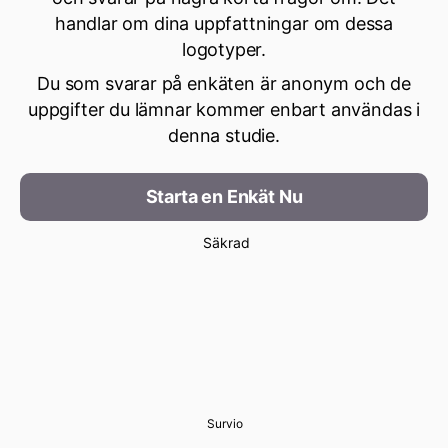
handlar om dina uppfattningar om dessa
logotyper.
Du som svarar på enkäten är anonym och de
uppgifter du lämnar kommer enbart användas i
denna studie.
Starta en Enkät Nu
Säkrad
Survio