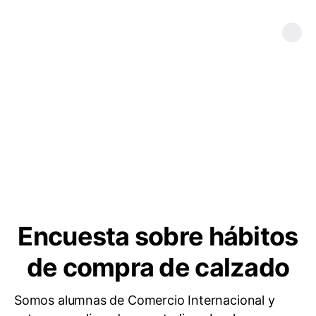
Encuesta sobre hábitos
de compra de calzado
Somos alumnas de Comercio Internacional y