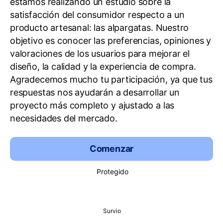
estamos realizando un estudio sobre la
satisfacción del consumidor respecto a un
producto artesanal: las alpargatas. Nuestro
objetivo es conocer las preferencias, opiniones y
valoraciones de los usuarios para mejorar el
diseño, la calidad y la experiencia de compra.
Agradecemos mucho tu participación, ya que tus
respuestas nos ayudarán a desarrollar un
proyecto más completo y ajustado a las
necesidades del mercado.
Comenzar
Protegido
Survio