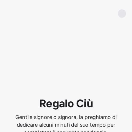
Regalo Ciù
Gentile signore o signora, la preghiamo di
dedicare alcuni minuti del suo tempo per