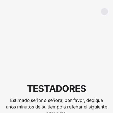
TESTADORES
Estimado señor o señora, por favor, dedique
unos minutos de su tiempo a rellenar el siguiente