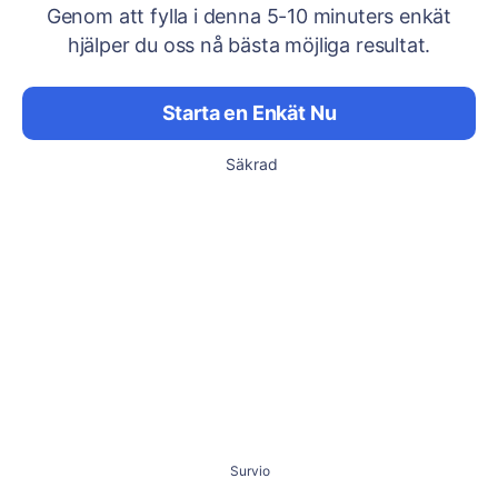
Genom att fylla i denna 5-10 minuters enkät
hjälper du oss nå bästa möjliga resultat.
Starta en Enkät Nu
Säkrad
Survio