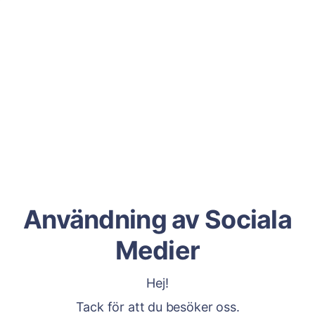
Användning av Sociala
Medier
Hej!
Tack för att du besöker oss.