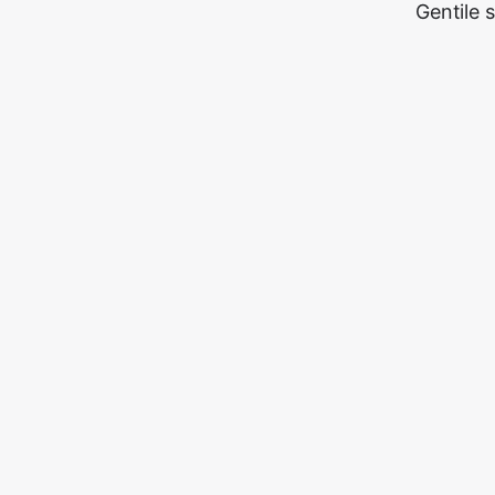
Gentile 