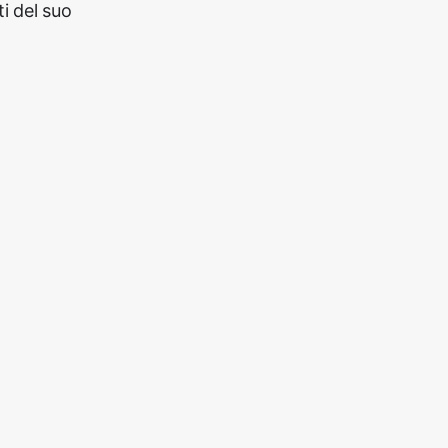
i del suo