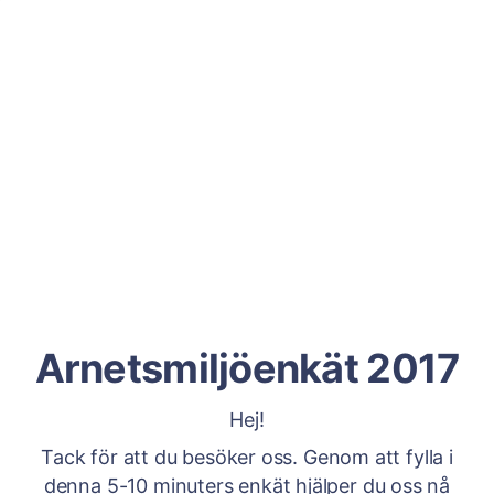
Arnetsmiljöenkät 2017
Hej!
Tack för att du besöker oss. Genom att fylla i
denna 5-10 minuters enkät hjälper du oss nå