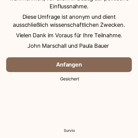
Einflussnahme.
Diese Umfrage ist anonym und dient
ausschließlich wissenschaftlichen Zwecken.
Vielen Dank im Voraus für Ihre Teilnahme.
John Marschall und Paula Bauer
Anfangen
Gesichert
Survio