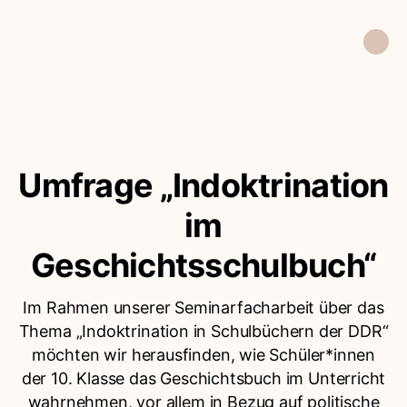
Umfrage „Indoktrination
im
Geschichtsschulbuch“
Im Rahmen unserer Seminarfacharbeit über das
Thema „Indoktrination in Schulbüchern der DDR“
möchten wir herausfinden, wie Schüler*innen
der 10. Klasse das Geschichtsbuch im Unterricht
wahrnehmen, vor allem in Bezug auf politische