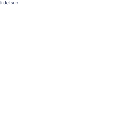
i del suo