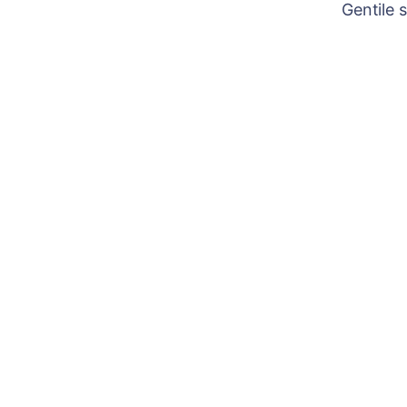
Gentile 