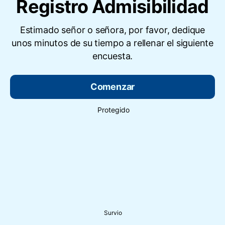
Registro Admisibilidad
Estimado señor o señora, por favor, dedique
unos minutos de su tiempo a rellenar el siguiente
encuesta.
Comenzar
Protegido
Survio