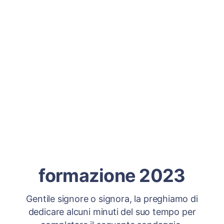
formazione 2023
Gentile signore o signora, la preghiamo di
dedicare alcuni minuti del suo tempo per