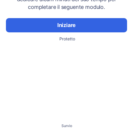
completare il seguente modulo.
Iniziare
Protetto
Survio