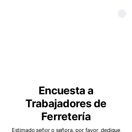
Encuesta a
Trabajadores de
Ferretería
Estimado señor o señora, por favor, dedique