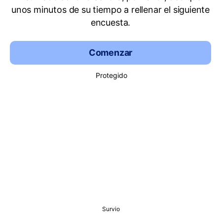
unos minutos de su tiempo a rellenar el siguiente
encuesta.
Comenzar
Protegido
Survio