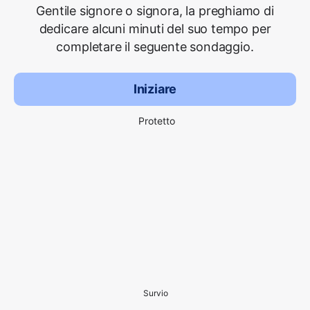
Gentile signore o signora, la preghiamo di
dedicare alcuni minuti del suo tempo per
completare il seguente sondaggio.
Iniziare
Protetto
Survio