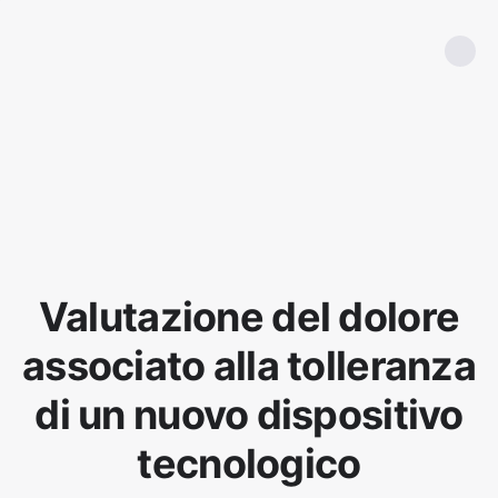
Valutazione del dolore
associato alla tolleranza
di un nuovo dispositivo
tecnologico