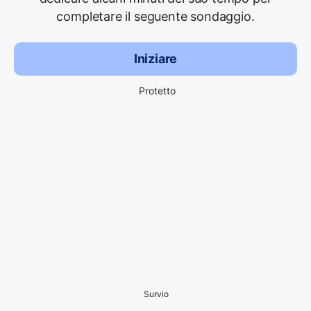
completare il seguente sondaggio.
Iniziare
Protetto
Survio