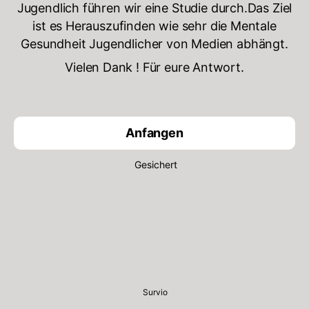
Jugendlich führen wir eine Studie durch.Das Ziel
ist es Herauszufinden wie sehr die Mentale
Gesundheit Jugendlicher von Medien abhängt.
Vielen Dank ! Für eure Antwort.
Anfangen
Gesichert
Survio