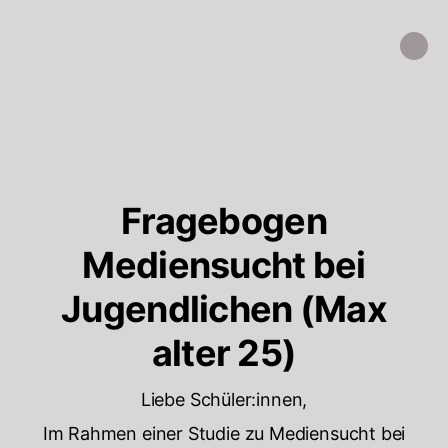
Fragebogen
Mediensucht bei
Jugendlichen (Max
alter 25)
Liebe Schüler:innen,
Im Rahmen einer Studie zu Mediensucht bei