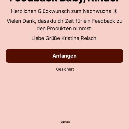
Herzlichen Glückwunsch zum Nachwuchs ☀️
Vielen Dank, dass du dir Zeit für ein Feedback zu
den Produkten nimmst.
Liebe Grüße Kristina Reischl
Anfangen
Gesichert
Survio