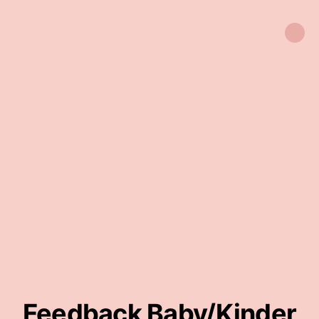
Feedback Baby/Kinder