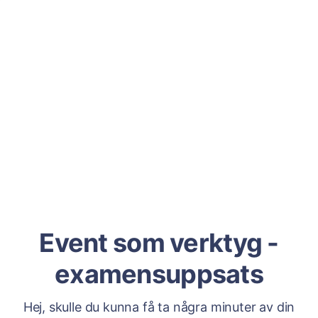
Event som verktyg -
examensuppsats
Hej, skulle du kunna få ta några minuter av din