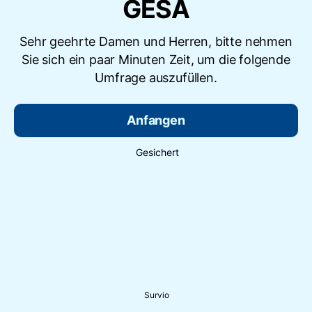
GESA
Sehr geehrte Damen und Herren, bitte nehmen
Sie sich ein paar Minuten Zeit, um die folgende
Umfrage auszufüllen.
Anfangen
Gesichert
Survio